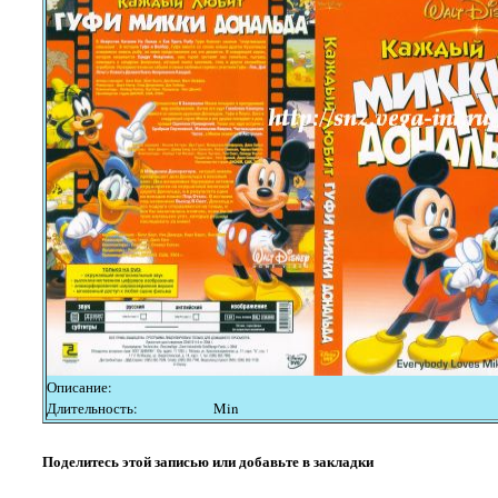
Описание:
Длительность:
Min
Поделитесь этой записью или добавьте в закладки