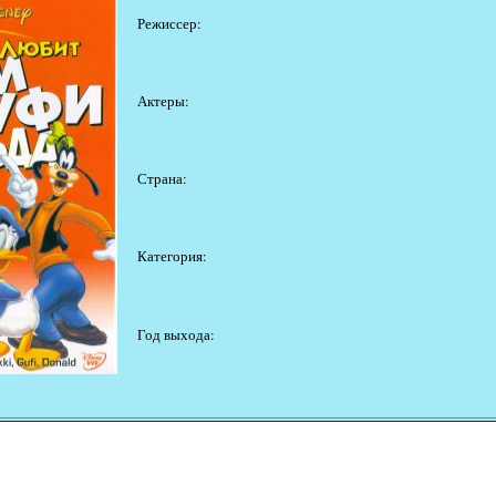
Режиссер:
Актеры:
Страна:
Категория:
Год выхода: