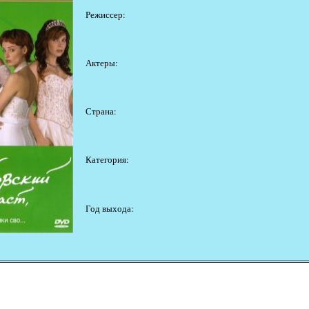
Режиссер:
Актеры:
Страна:
Категория:
Год выхода: