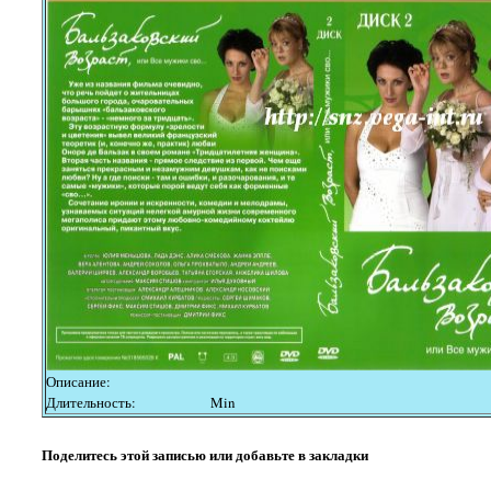
Описание:
Длительность:
Min
Поделитесь этой записью или добавьте в закладки