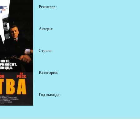
Режиссер:
Актеры:
Страна:
Категория:
Год выхода: