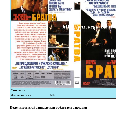
Описание:
Длительность:
Min
Поделитесь этой записью или добавьте в закладки