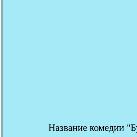
Название комедии "