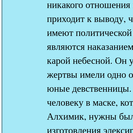
никакого отношения
приходит к выводу, ч
имеют политической 
являются наказанием
карой небесной. Он у
жертвы имели одно о
юные девственницы. 
человеку в маске, ко
Алхимик, нужны был
изготовления элекси