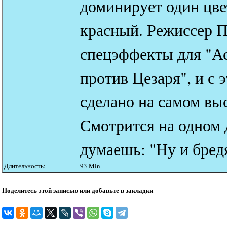
доминирует один цве
красный. Режиссер П
спецэффекты для "Ас
против Цезаря", и с 
сделано на самом вы
Смотрится на одном 
думаешь: "Ну и бред
Длительность:
93 Min
Поделитесь этой записью или добавьте в закладки