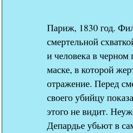
Париж, 1830 год. Фи
смертельной схватко
и человека в черном
маске, в которой жер
отражение. Перед с
своего убийцу показа
этого не видит. Неуж
Депардье убьют в са