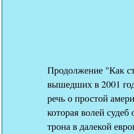
Продолжение "Как ст
вышедших в 2001 год
речь о простой амер
которая волей судеб 
трона в далекой евро