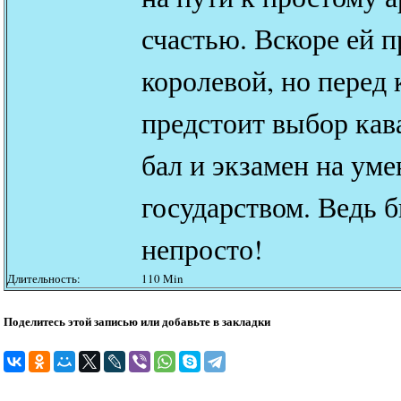
счастью. Вскоре ей п
королевой, но перед
предстоит выбор кав
бал и экзамен на ум
государством. Ведь 
непросто!
Длительность:
110 Min
Поделитесь этой записью или добавьте в закладки