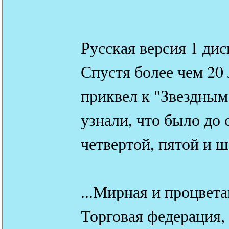
Русская версия 1 дис
Спустя более чем 20
приквел к "Звездным
узнали, что было до
четвертой, пятой и ш
...Мирная и процвет
Торговая федерация,