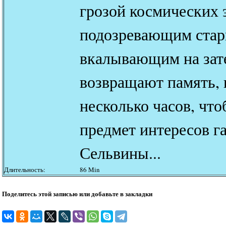
грозой космических 
подозревающим стар
вкалывающим на зат
возвращают память, 
несколько часов, что
предмет интересов г
Сельвины...
Длительность:
86 Min
Поделитесь этой записью или добавьте в закладки