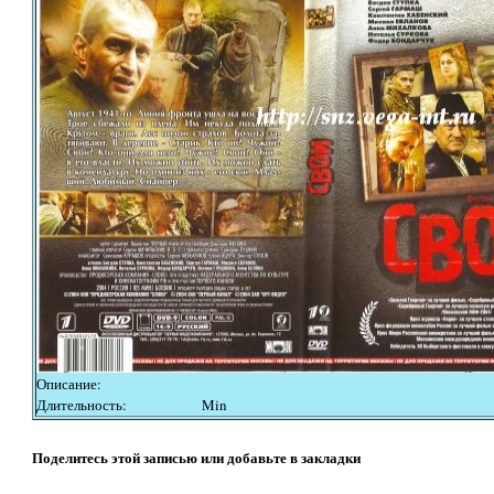
Описание:
Длительность:
Min
Поделитесь этой записью или добавьте в закладки