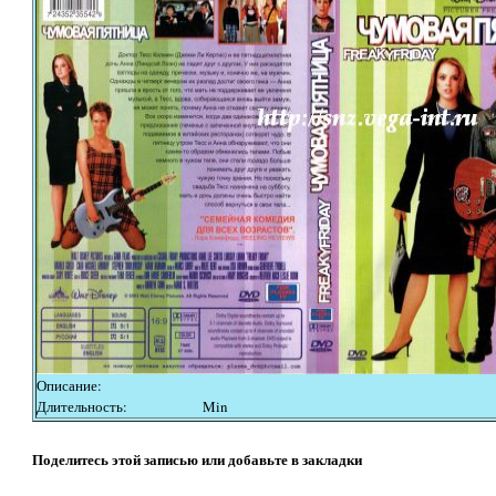
Описание:
Длительность:
Min
Поделитесь этой записью или добавьте в закладки