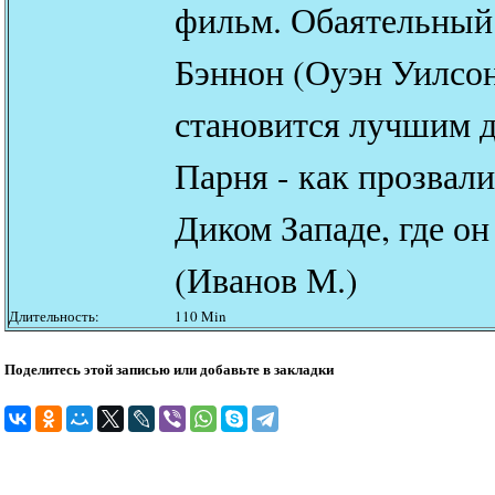
фильм. Обаятельный 
Бэннон (Оуэн Уилсон
становится лучшим 
Парня - как прозвал
Диком Западе, где он
(Иванов М.)
Длительность:
110 Min
Поделитесь этой записью или добавьте в закладки