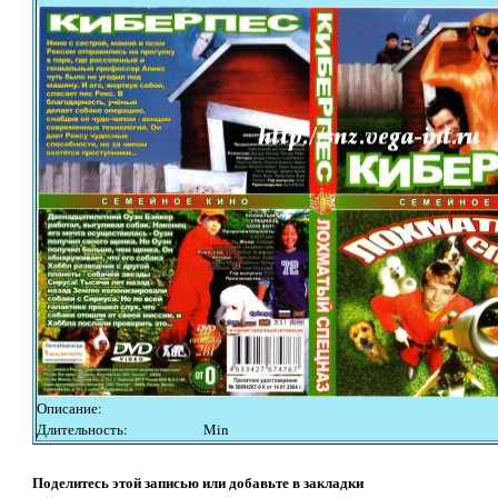
Описание:
Длительность:
Min
Поделитесь этой записью или добавьте в закладки