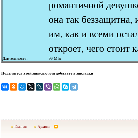
романтичной девушк
она так беззащитна, 
им, как и всеми ост
откроет, чего стоит 
Длительность:
93 Min
Поделитесь этой записью или добавьте в закладки
Главная
Архивы