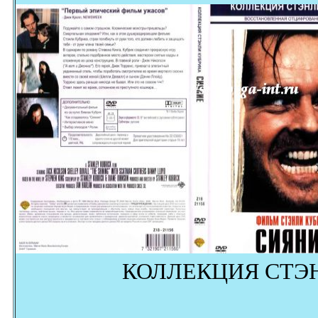
КОЛЛЕКЦИЯ СТЭ